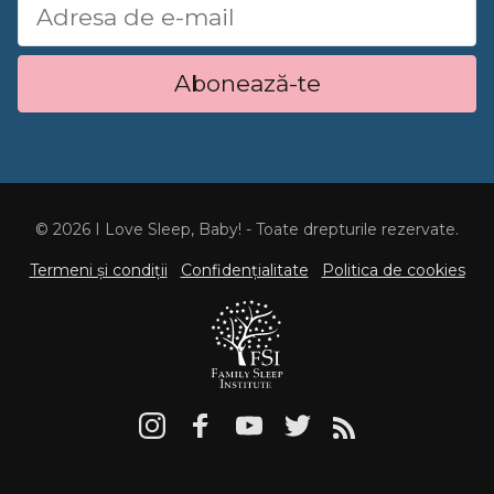
Abonează-te
© 2026 I Love Sleep, Baby! - Toate drepturile rezervate.
Termeni și condiții
Confidențialitate
Politica de cookies