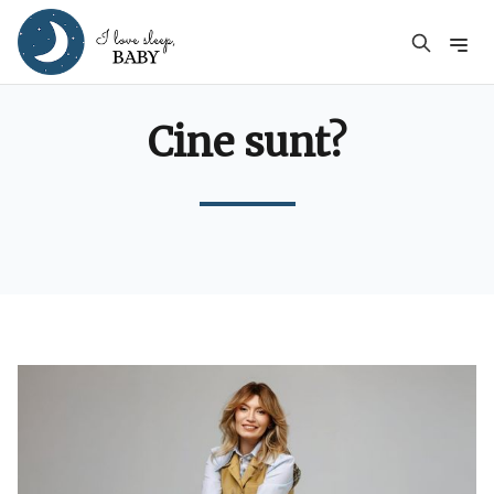
Cine sunt?