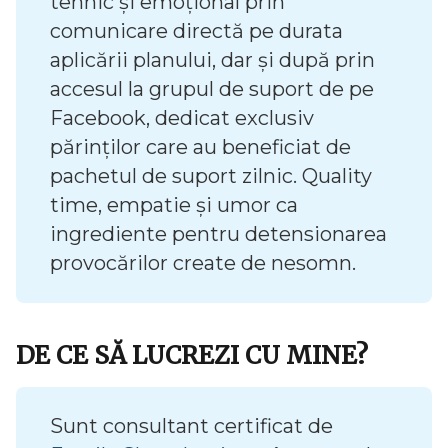
tehnic și emoțional prin
comunicare directă pe durata
aplicării planului, dar și după prin
accesul la grupul de suport de pe
Facebook, dedicat exclusiv
părinților care au beneficiat de
pachetul de suport zilnic. Quality
time, empatie și umor ca
ingrediente pentru detensionarea
provocărilor create de nesomn.
DE CE SĂ LUCREZI CU MINE?
Sunt consultant certificat de