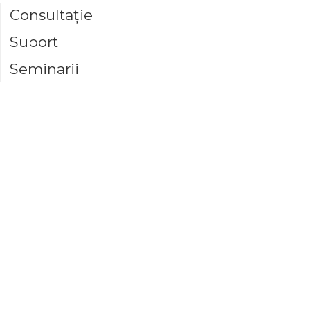
Consultație
Suport
Seminarii