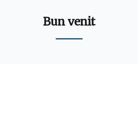
Bun venit