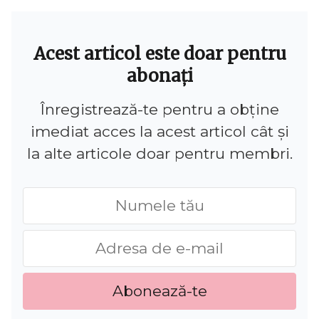
Acest articol este doar pentru
abonați
Înregistrează-te pentru a obține
imediat acces la acest articol cât și
la alte articole doar pentru membri.
Abonează-te