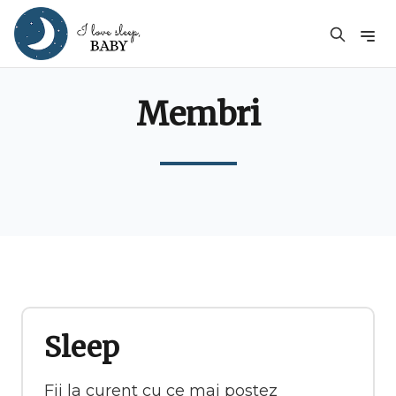
Membri
Sleep
Fii la curent cu ce mai postez