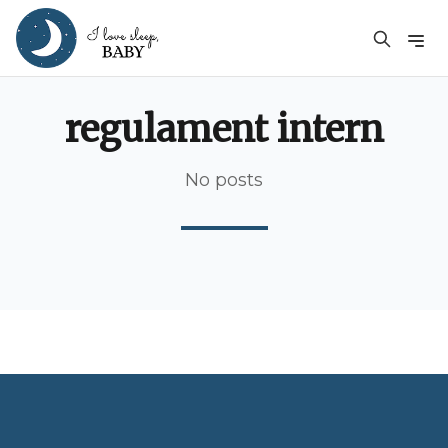
regulament intern
No posts