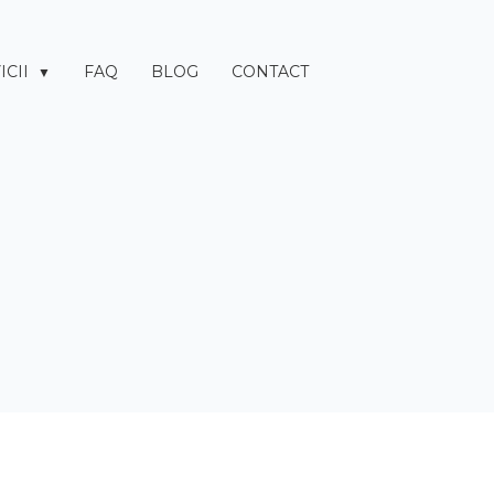
ICII
FAQ
BLOG
CONTACT
▼