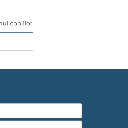
ul copiilor