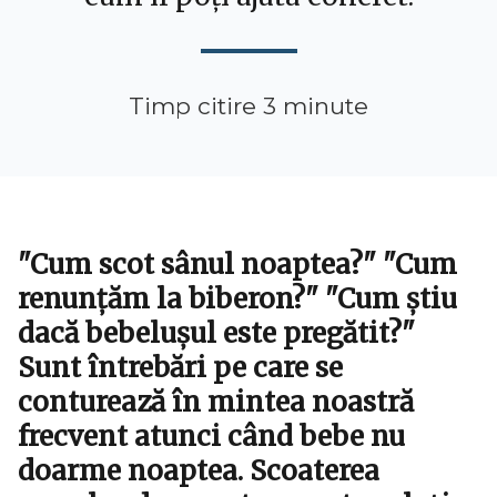
Timp citire 3 minute
"Cum scot sânul noaptea?" "Cum
renunțăm la biberon?" "Cum știu
dacă bebelușul este pregătit?"
Sunt întrebări pe care se
conturează în mintea noastră
frecvent atunci când bebe nu
doarme noaptea. Scoaterea